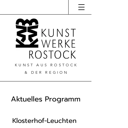
KUNST AUS ROSTOCK
& DER REGION
Aktuelles Programm
Klosterhof-Leuchten