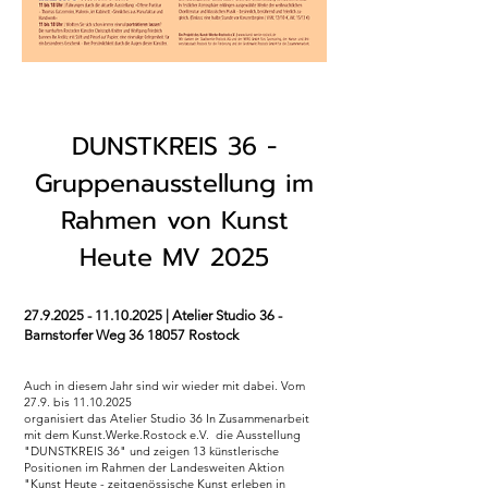
DUNSTKREIS 36 -
Gruppenausstellung im
Rahmen von Kunst
Heute MV 2025
27.9.2025 - 11.10.2025
| Atelier Studio 36 -
Barnstorfer Weg
36 18057
Rostock
Auch in diesem Jahr sind wir wieder mit dabei. Vom
27.9. bis
11.10.2025
organisiert das Atelier Studio 36 In Zusammenarbeit
mit dem Kunst.Werke.Rostock e.V. die Ausstellung
"DUNSTKREIS 36" und zeigen 13 künstlerische
Positionen im Rahmen der Landesweiten Aktion
"Kunst Heute - zeitgenössische Kunst erleben in